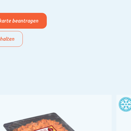
arte beantragen
rhalten