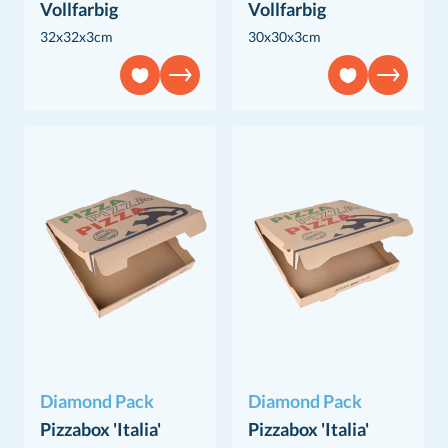
Vollfarbig
Vollfarbig
32x32x3cm
30x30x3cm
Diamond Pack
Diamond Pack
Pizzabox 'Italia'
Pizzabox 'Italia'