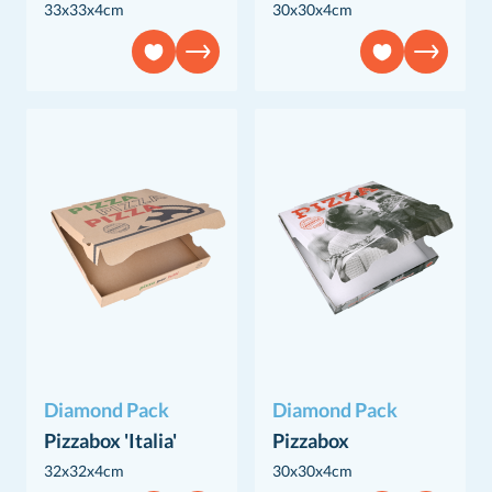
33x33x4cm
30x30x4cm
Diamond Pack
Diamond Pack
Pizzabox 'Italia'
Pizzabox
32x32x4cm
30x30x4cm