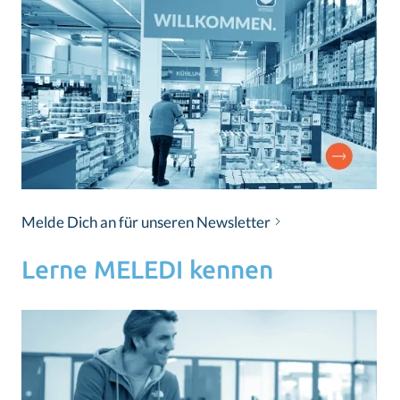
Melde Dich an für unseren Newsletter
Lerne MELEDI kennen