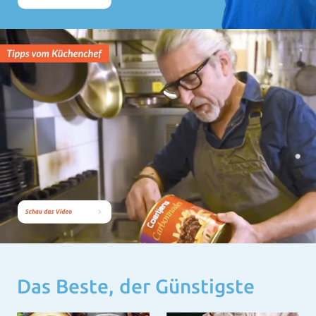
Das Beste, der Günstigste