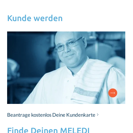
Kunde werden
Beantrage kostenlos Deine Kundenkarte
Finde Deinen MELEDI