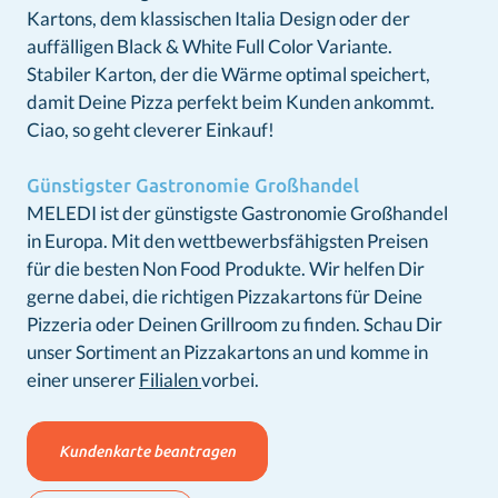
Kartons, dem klassischen Italia Design oder der
auffälligen Black & White Full Color Variante.
Stabiler Karton, der die Wärme optimal speichert,
damit Deine Pizza perfekt beim Kunden ankommt.
Ciao, so geht cleverer Einkauf!
Günstigster Gastronomie Großhandel
MELEDI ist der günstigste Gastronomie Großhandel
in Europa. Mit den wettbewerbsfähigsten Preisen
für die besten Non Food Produkte. Wir helfen Dir
gerne dabei, die richtigen Pizzakartons für Deine
Pizzeria oder Deinen Grillroom zu finden. Schau Dir
unser Sortiment an Pizzakartons an und komme in
einer unserer
Filialen
vorbei.
Kundenkarte beantragen