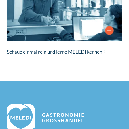
Schaue einmal rein und lerne MELEDI kennen