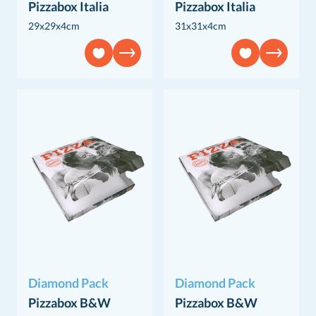
Pizzabox Italia
Pizzabox Italia
29x29x4cm
31x31x4cm
Diamond Pack
Diamond Pack
Pizzabox B&W
Pizzabox B&W