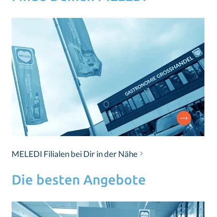
MELEDI Filialen bei Dir in der Nähe
Die besten Angebote