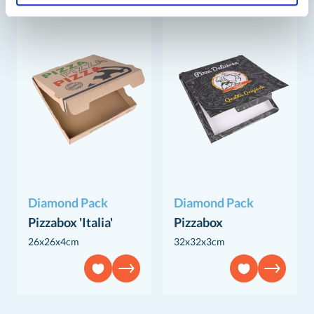
Diamond Pack
Diamond Pack
Pizzabox 'Italia'
Pizzabox
26x26x4cm
32x32x3cm