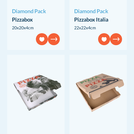
Diamond Pack
Diamond Pack
Pizzabox
Pizzabox Italia
20x20x4cm
22x22x4cm