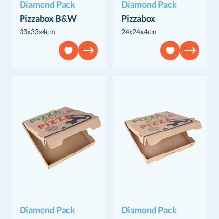
Diamond Pack
Diamond Pack
Pizzabox B&W
Pizzabox
33x33x4cm
24x24x4cm
Diamond Pack
Diamond Pack