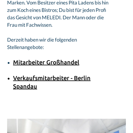
Marken. Vom Besitzer eines Pita Ladens bis hin
zum Koch eines Bistros; Du bist für jeden Profi
das Gesicht von MELEDI. Der Mann oder die
Frau mit Fachwissen.
Derzeit haben wir die folgenden
Stellenangebote:
Mitarbeiter Großhandel
Verkaufsmitarbeiter - Berlin
Spandau