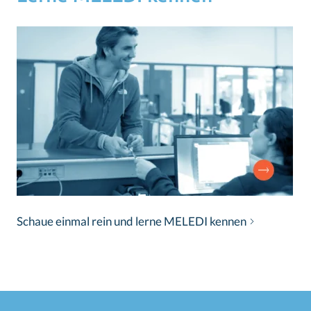
Schaue einmal rein und lerne MELEDI kennen