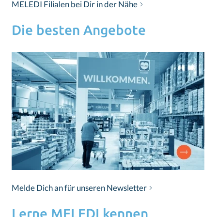
MELEDI Filialen bei Dir in der Nähe
Die besten Angebote
Melde Dich an für unseren Newsletter
Lerne MELEDI kennen