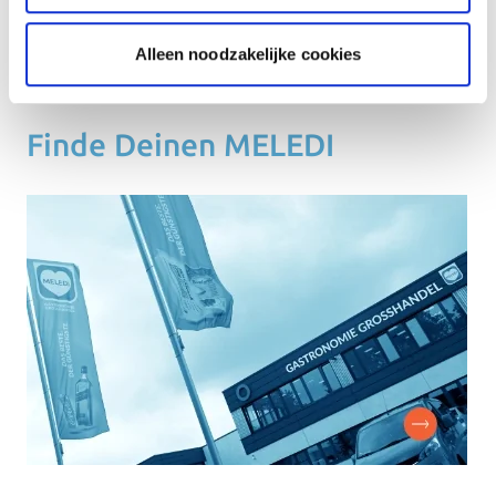
Alleen noodzakelijke cookies
Beantrage kostenlos Deine Kundenkarte
Finde Deinen MELEDI