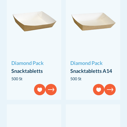
Diamond Pack
Diamond Pack
Snacktabletts
Snacktabletts A14
500 St
500 St