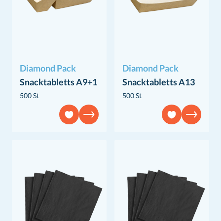
Diamond Pack
Diamond Pack
Snacktabletts A9+1
Snacktabletts A13
500 St
500 St