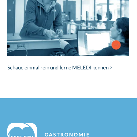
Schaue einmal rein und lerne MELEDI kennen