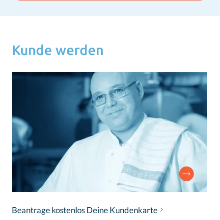
Kunde werden
Beantrage kostenlos Deine Kundenkarte