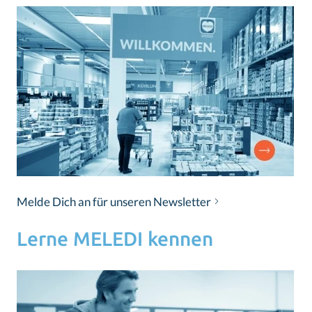
Melde Dich an für unseren Newsletter
Lerne MELEDI kennen