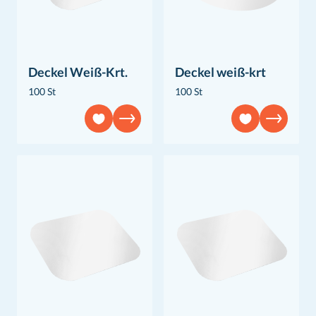
Deckel Weiß-Krt.
Deckel weiß-krt
100 St
100 St