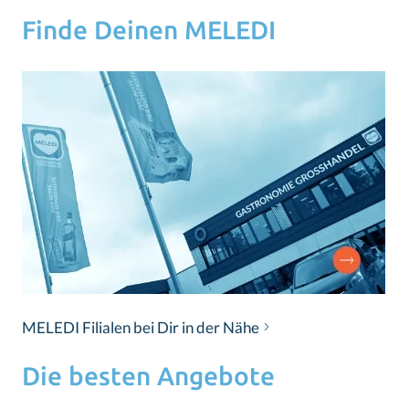
Finde Deinen MELEDI
MELEDI Filialen bei Dir in der Nähe
Die besten Angebote