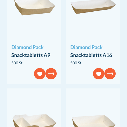
Diamond Pack
Diamond Pack
Snacktabletts A9
Snacktabletts A16
500 St
500 St