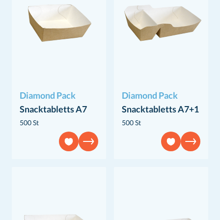
Diamond Pack
Diamond Pack
Snacktabletts A7
Snacktabletts A7+1
500 St
500 St