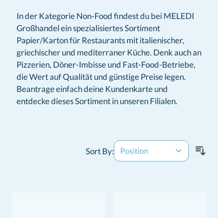
In der Kategorie Non-Food findest du bei MELEDI
Großhandel ein spezialisiertes Sortiment
Papier/Karton für Restaurants mit italienischer,
griechischer und mediterraner Küche. Denk auch an
Pizzerien, Döner-Imbisse und Fast-Food-Betriebe,
die Wert auf Qualität und günstige Preise legen.
Beantrage einfach deine Kundenkarte und
entdecke dieses Sortiment in unseren Filialen.
Sort By: