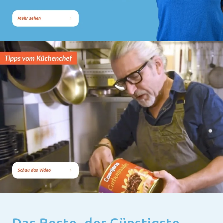
Das Beste, der Günstigste