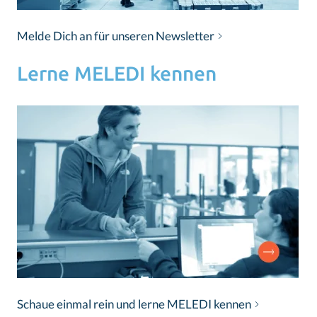
Melde Dich an für unseren Newsletter
Lerne MELEDI kennen
Schaue einmal rein und lerne MELEDI kennen