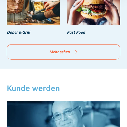
Döner & Grill
Fast Food
Mehr sehen
Kunde werden