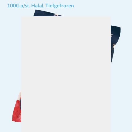
100G p/st. Halal, Tiefgefroren