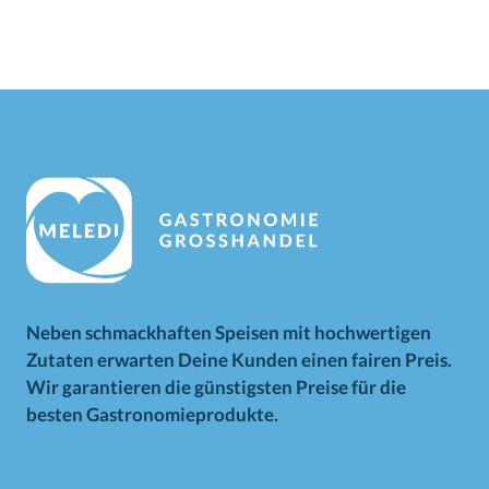
Neben schmackhaften Speisen mit hochwertigen
Zutaten erwarten Deine Kunden einen fairen Preis.
Wir garantieren die günstigsten Preise für die
besten Gastronomieprodukte.
Alle auf dieser Website genannten Preise verstehen sich exkl.