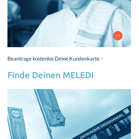
Beantrage kostenlos Deine Kundenkarte
Finde Deinen MELEDI