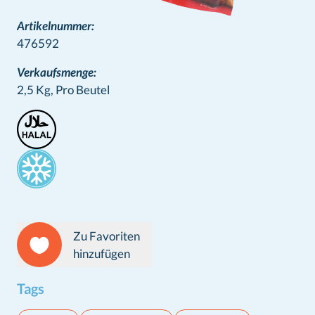
Artikelnummer:
476592
Verkaufsmenge:
2,5 Kg,
Pro Beutel
Stamps
Zu Favoriten
hinzufügen
Tags