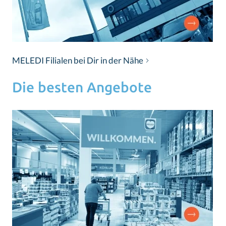
MELEDI Filialen bei Dir in der Nähe
Die besten Angebote