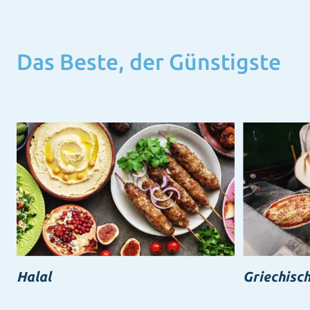
Das Beste, der Günstigste
Halal
Griechisch