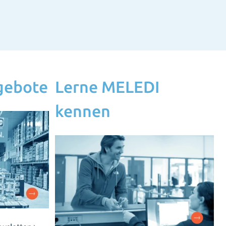
gebote
Lerne MELEDI
kennen