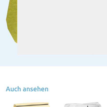
Auch ansehen