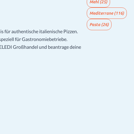
Mehl
(25)
Mediterrane
(116)
Pasta
(26)
is für authentische italienische Pizzen.
peziell für Gastronomiebetriebe.
MELEDI Großhandel und beantrage deine