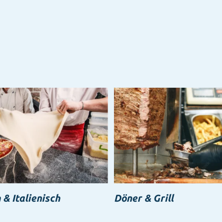
 & Italienisch
Döner & Grill