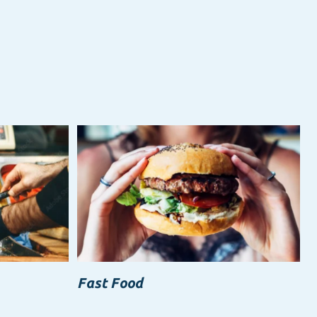
Fast Food